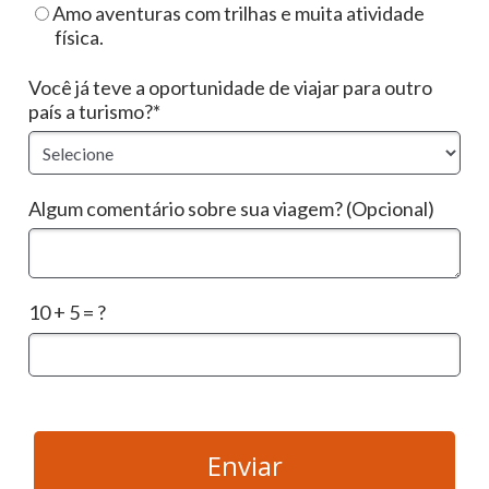
Amo aventuras com trilhas e muita atividade
física.
Você já teve a oportunidade de viajar para outro
país a turismo?*
Algum comentário sobre sua viagem? (Opcional)
10 + 5 = ?
Enviar