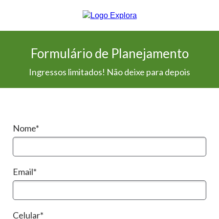
Formulário de Planejamento
Ingressos limitados! Não deixe para depois
Nome*
Email*
Celular*